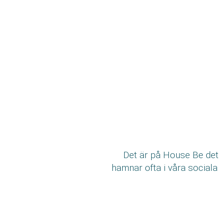
Det är på House Be det 
hamnar ofta i våra sociala 