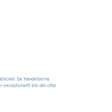
blicitet. De händelserna
 exceptionellt blir det ofta