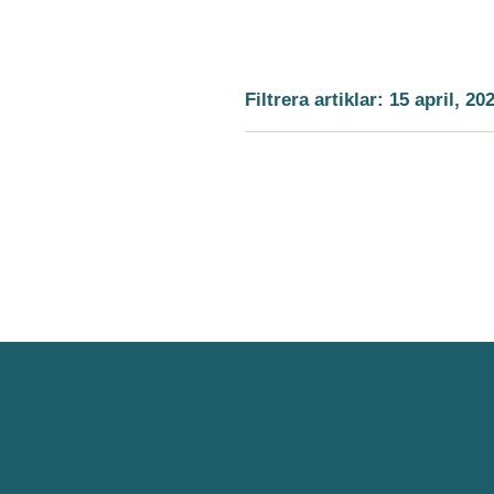
Filtrera artiklar: 15 april, 20