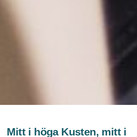
Mitt i höga Kusten, mitt i