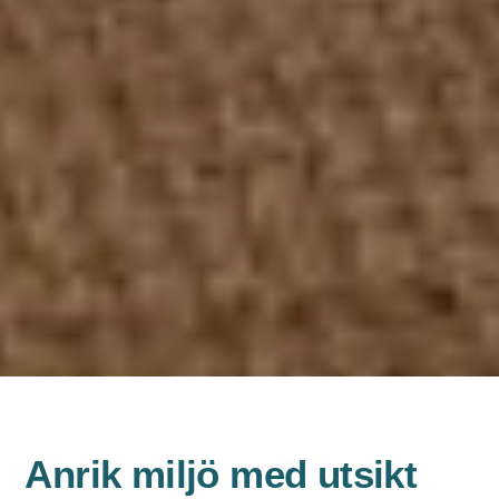
Anrik miljö med utsikt