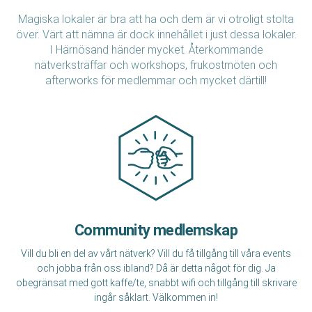
Magiska lokaler är bra att ha och dem är vi otroligt stolta
över. Värt att nämna är dock innehållet i just dessa lokaler.
I Härnösand händer mycket. Återkommande
nätverksträffar och workshops, frukostmöten och
afterworks för medlemmar och mycket därtill!
Community medlemskap
Vill du bli en del av vårt nätverk? Vill du få tillgång till våra events
och jobba från oss ibland? Då är detta något för dig. Ja
obegränsat med gott kaffe/te, snabbt wifi och tillgång till skrivare
ingår såklart. Välkommen in!