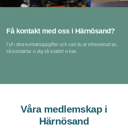
Få kontakt med oss i Härnösand?
Fyll i dina kontaktuppgifter och vad du är intresserad av,
så kontaktar vi dig så snabbt vi kan.
Våra medlemskap i
Härnösand