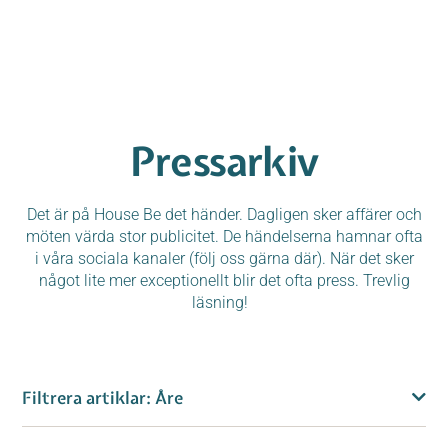
Pressarkiv
Det är på House Be det händer. Dagligen sker affärer och
möten värda stor publicitet. De händelserna hamnar ofta
i våra sociala kanaler (följ oss gärna där). När det sker
något lite mer exceptionellt blir det ofta press. Trevlig
läsning!
Filtrera artiklar: Åre